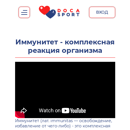
ВХОД
Иммунитет - комплексная
реакция организма
Иммунитет (лат. immunitas — освобождение,
избавление от чего-либо) - это комплексная