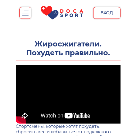
ВХОД
Жиросжигатели.
Похудеть правильно.
Спортсмены, которые хотят похудеть,
сбросить вес и избавиться от подкожного