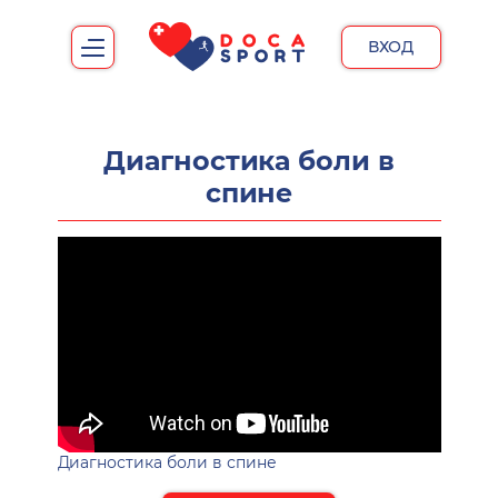
ВХОД
Диагностика боли в
спине
Диагностика боли в спине