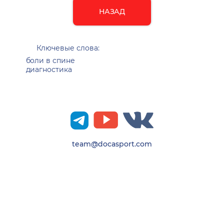
НАЗАД
Ключевые слова:
боли в спине
диагностика
team@docasport.com