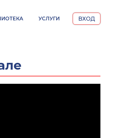
ВХОД
ЛИОТЕКА
УСЛУГИ
але