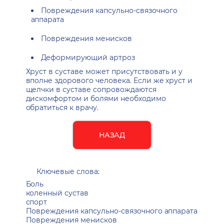
Повреждения капсульно-связочного
аппарата
Повреждения менисков
Деформирующий артроз
Хруст в суставе может присутствовать и у
вполне здорового человека. Если же хруст и
щелчки в суставе сопровождаются
дискомфортом и болями необходимо
обратиться к врачу.
НАЗАД
Ключевые слова:
Боль
коленный сустав
спорт
Повреждения капсульно-связочного аппарата
Повреждения менисков