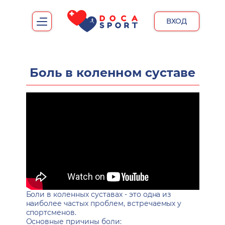
ВХОД
Боль в коленном суставе
Боли в коленных суставах - это одна из
наиболее частых проблем, встречаемых у
спортсменов.
Основные причины боли: