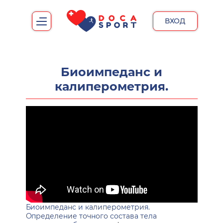
ВХОД
Биоимпеданс и
калиперометрия.
Биоимпеданс и калиперометрия.
Определение точного состава тела