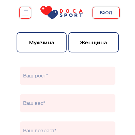
ВХОД
Мужчина
Женщина