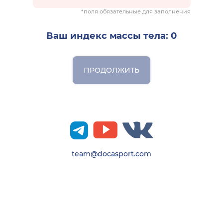
*поля обязательные для заполнения
Ваш индекс массы тела:
0
ПРОДОЛЖИТЬ
team@docasport.com