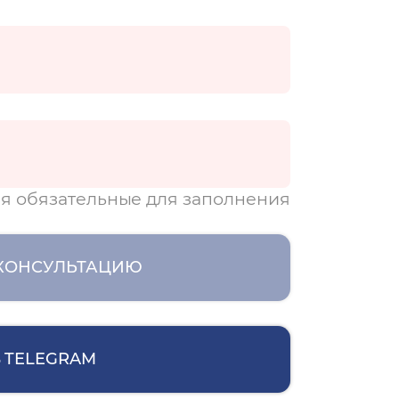
я обязательные для заполнения
 КОНСУЛЬТАЦИЮ
 TELEGRAM