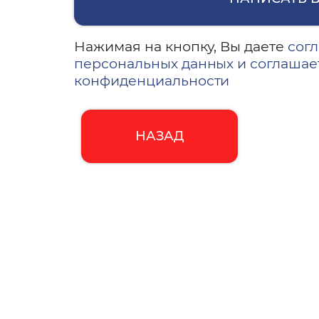
Нажимая на кнопку, Вы даете
согл
персональных данных и соглашае
конфиденциальности
НАЗАД