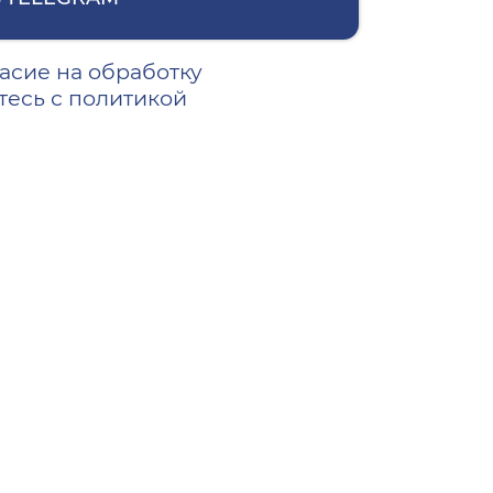
асие на обработку
тесь с политикой