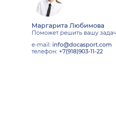
Маргарита Любимова
Поможет решить вашу зада
e-mail:
info@docasport.com
телефон:
+7(918)903-11-22