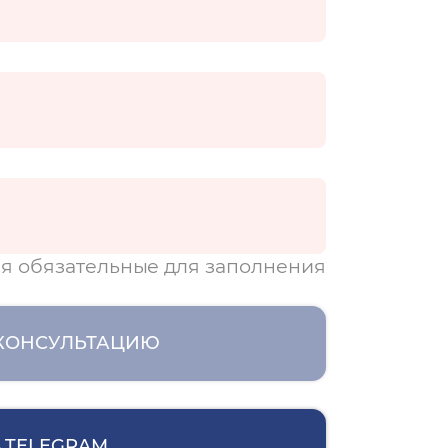
я обязательные для заполнения
 КОНСУЛЬТАЦИЮ
 TELEGRAM