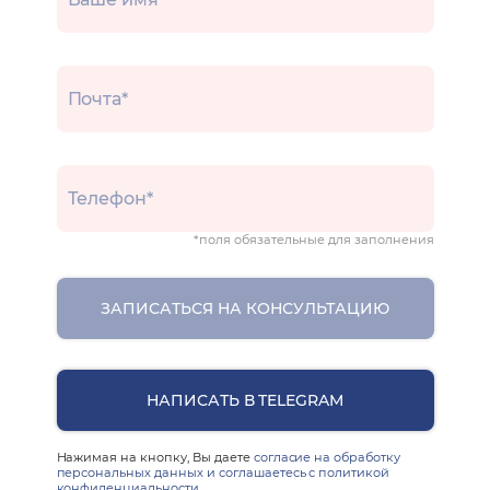
*поля обязательные для заполнения
ЗАПИСАТЬСЯ НА КОНСУЛЬТАЦИЮ
НАПИСАТЬ В TELEGRAM
Нажимая на кнопку, Вы даете
согласие на обработку
персональных данных и соглашаетесь с политикой
конфиденциальности