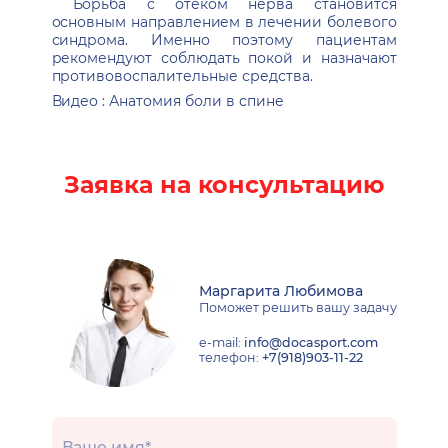
Борьба с отёком нерва становится
основным направлением в лечении болевого
синдрома. Именно поэтому пациентам
рекомендуют соблюдать покой и назначают
противовоспалительные средства.
Видео : Анатомия боли в спине
Заявка на консультацию
Маргарита Любимова
Поможет решить вашу задачу
e-mail:
info@docasport.com
телефон:
+7(918)903-11-22